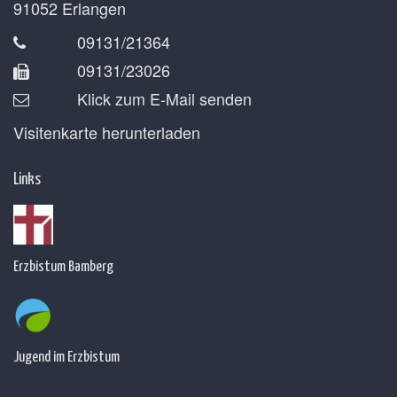
91052
Erlangen
09131/21364
09131/23026
Klick zum E-Mail senden
Visitenkarte herunterladen
Links
Erzbistum Bamberg
Jugend im Erzbistum