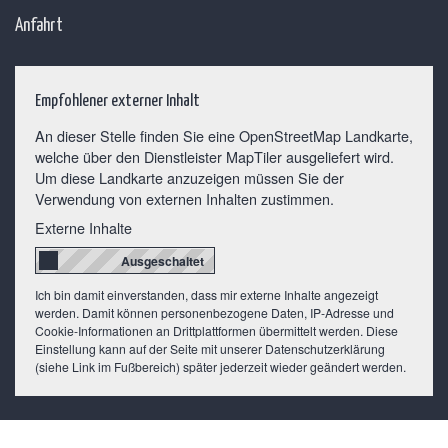
Anfahrt
Empfohlener externer Inhalt
An dieser Stelle finden Sie eine OpenStreetMap Landkarte,
welche über den Dienstleister MapTiler ausgeliefert wird.
Um diese Landkarte anzuzeigen müssen Sie der
Verwendung von externen Inhalten zustimmen.
Externe Inhalte
Ich bin damit einverstanden, dass mir externe Inhalte angezeigt
werden. Damit können personenbezogene Daten, IP-Adresse und
Cookie-Informationen an Drittplattformen übermittelt werden. Diese
Einstellung kann auf der Seite mit unserer Datenschutzerklärung
(siehe Link im Fußbereich) später jederzeit wieder geändert werden.