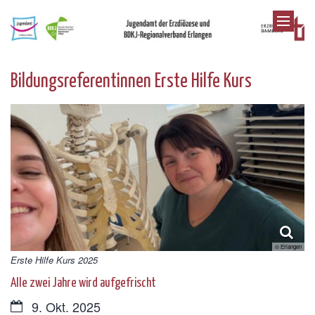
Zum Inhalt springen
Bildungsreferentinnen Erste Hilfe Kurs
© Erlangen
Erste Hilfe Kurs 2025
Alle zwei Jahre wird aufgefrischt
Datum:
9. Okt. 2025