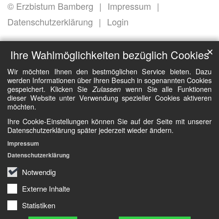
© Erzbistum Bamberg
Impressum
Datenschutzerklärung
Login
✕
Ihre Wahlmöglichkeiten bezüglich Cookies
Wir möchten Ihnen den bestmöglichen Service bieten. Dazu
werden Informationen über Ihren Besuch in sogenannten Cookies
gespeichert. Klicken Sie
wenn Sie alle Funktionen
Zulassen
dieser Website unter Verwendung spezieller Cookies aktiveren
möchten.
Ihre Cookie-Einstellungen können Sie auf der Seite mit unserer
Datenschutzerklärung später jederzeit wieder ändern.
Impressum
Datenschutzerklärung
Notwendig
Externe Inhalte
Statistiken