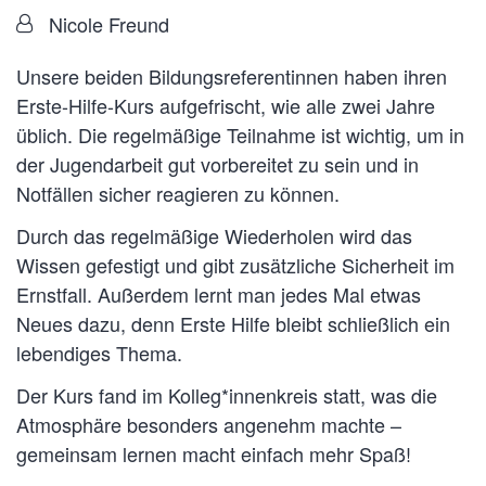
Von:
Nicole Freund
Unsere beiden Bildungsreferentinnen haben ihren
Erste-Hilfe-Kurs aufgefrischt, wie alle zwei Jahre
üblich. Die regelmäßige Teilnahme ist wichtig, um in
der Jugendarbeit gut vorbereitet zu sein und in
Notfällen sicher reagieren zu können.
Durch das regelmäßige Wiederholen wird das
Wissen gefestigt und gibt zusätzliche Sicherheit im
Ernstfall. Außerdem lernt man jedes Mal etwas
Neues dazu, denn Erste Hilfe bleibt schließlich ein
lebendiges Thema.
Der Kurs fand im Kolleg*innenkreis statt, was die
Atmosphäre besonders angenehm machte –
gemeinsam lernen macht einfach mehr Spaß!