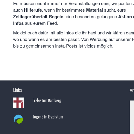
Es müssen nicht immer nur Veranstaltungen sein, wir posten 
auch
Hilferufe
, wenn ihr bestimmtes
Material
sucht, eure
Zeltlagerüberfall-Regeln
, eine besonders gelungene
Aktion
Infos
aus eurem Feed.
Meldet euch dafür mit alle Infos die ihr habt und wir klären dan
wo und wann es am besten passt. Von Werbung auf unserer
bis zu gemeinsamen Insta-Posts ist vieles möglich.
Links
An
Erzbistum Bamberg
Jugend im Erzbistum