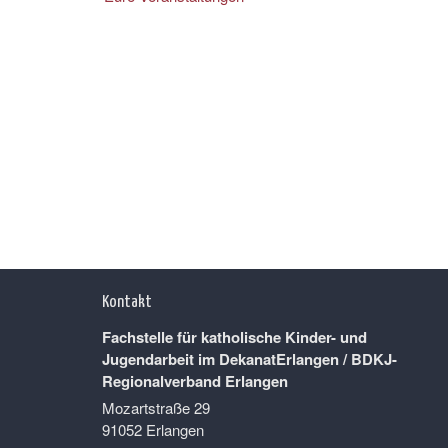
Kontakt
Fachstelle für katholische Kinder- und
Jugendarbeit im DekanatErlangen / BDKJ-
Regionalverband Erlangen
Mozartstraße 29
91052
Erlangen