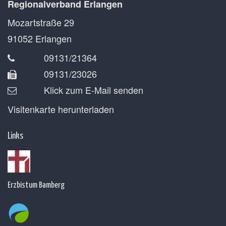
Regionalverband Erlangen
Mozartstraße 29
91052
Erlangen
09131/21364
09131/23026
Klick zum E-Mail senden
Visitenkarte herunterladen
Links
Erzbistum Bamberg