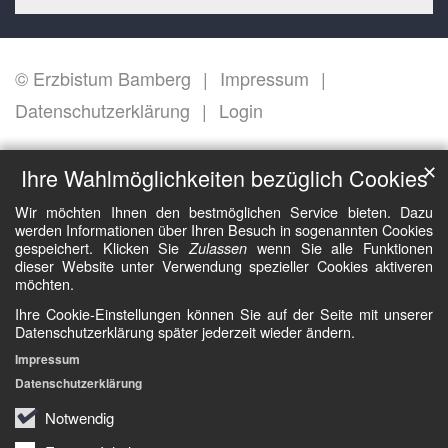
© Erzbistum Bamberg
Impressum
Datenschutzerklärung
Login
✕
Ihre Wahlmöglichkeiten bezüglich Cookies
Wir möchten Ihnen den bestmöglichen Service bieten. Dazu
werden Informationen über Ihren Besuch in sogenannten Cookies
gespeichert. Klicken Sie
wenn Sie alle Funktionen
Zulassen
dieser Website unter Verwendung spezieller Cookies aktiveren
möchten.
Ihre Cookie-Einstellungen können Sie auf der Seite mit unserer
Datenschutzerklärung später jederzeit wieder ändern.
Impressum
Datenschutzerklärung
Notwendig