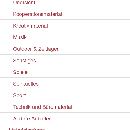
Übersicht
Kooperationsmaterial
Kreativmaterial
Musik
Outdoor & Zeltlager
Sonstiges
Spiele
Spirituelles
Sport
Technik und Büromaterial
Andere Anbieter
Materialanfrage