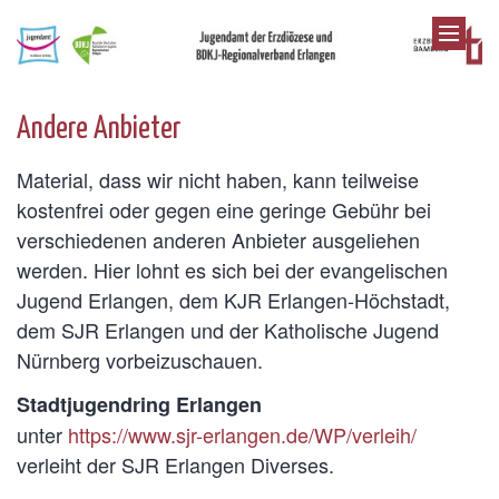
Zum Inhalt springen
Andere Anbieter
Material, dass wir nicht haben, kann teilweise
kostenfrei oder gegen eine geringe Gebühr bei
verschiedenen anderen Anbieter ausgeliehen
werden. Hier lohnt es sich bei der evangelischen
Jugend Erlangen, dem KJR Erlangen-Höchstadt,
dem SJR Erlangen und der Katholische Jugend
Nürnberg vorbeizuschauen.
Stadtjugendring Erlangen
unter
https://www.sjr-erlangen.de/WP/verleih/
verleiht der SJR Erlangen Diverses.