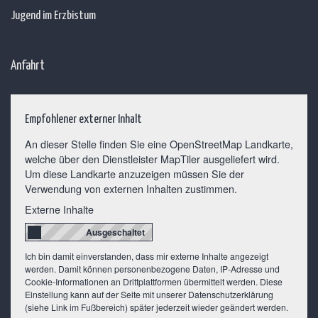
Jugend im Erzbistum
Anfahrt
Empfohlener externer Inhalt
An dieser Stelle finden Sie eine OpenStreetMap Landkarte,
welche über den Dienstleister MapTiler ausgeliefert wird.
Um diese Landkarte anzuzeigen müssen Sie der
Verwendung von externen Inhalten zustimmen.
Externe Inhalte
Ich bin damit einverstanden, dass mir externe Inhalte angezeigt
werden. Damit können personenbezogene Daten, IP-Adresse und
Cookie-Informationen an Drittplattformen übermittelt werden. Diese
Einstellung kann auf der Seite mit unserer Datenschutzerklärung
(siehe Link im Fußbereich) später jederzeit wieder geändert werden.