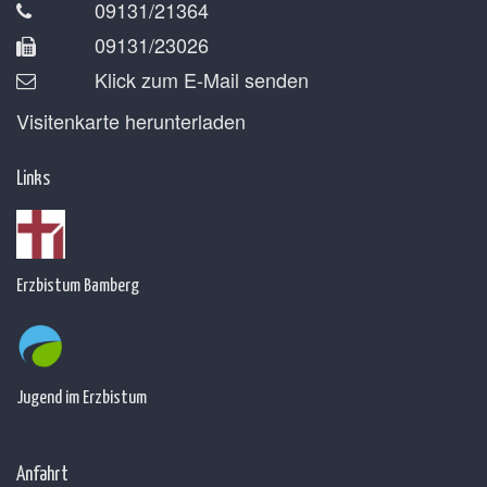
09131/21364
09131/23026
Klick zum E-Mail senden
Visitenkarte herunterladen
Links
Erzbistum Bamberg
Jugend im Erzbistum
Anfahrt