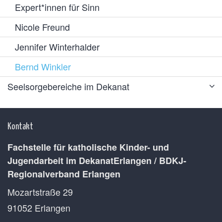
Expert*innen für Sinn
Nicole Freund
Jennifer Winterhalder
Bernd Winkler
Seelsorgebereiche im Dekanat
Kontakt
Fachstelle für katholische Kinder- und
Jugendarbeit im DekanatErlangen / BDKJ-
Regionalverband Erlangen
Mozartstraße 29
91052
Erlangen