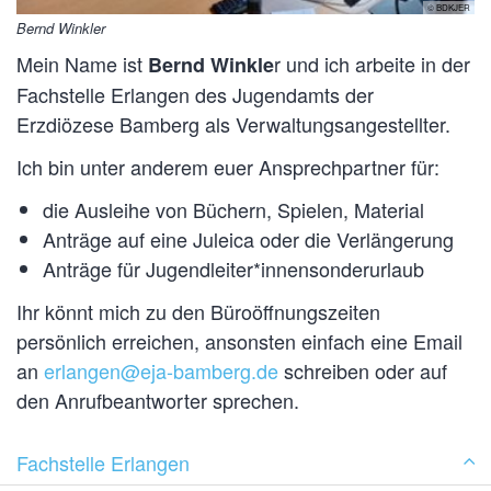
© BDKJER
Bernd Winkler
Mein Name ist
r und ich arbeite in der
Bernd Winkle
Fachstelle Erlangen des Jugendamts der
Erzdiözese Bamberg als Verwaltungsangestellter.
Ich bin unter anderem euer Ansprechpartner für:
die Ausleihe von Büchern, Spielen, Material
Anträge auf eine Juleica oder die Verlängerung
Anträge für Jugendleiter*innensonderurlaub
Ihr könnt mich zu den Büroöffnungszeiten
persönlich erreichen, ansonsten einfach eine Email
an
erlangen@eja-bamberg.de
schreiben oder auf
den Anrufbeantworter sprechen.
Fachstelle Erlangen