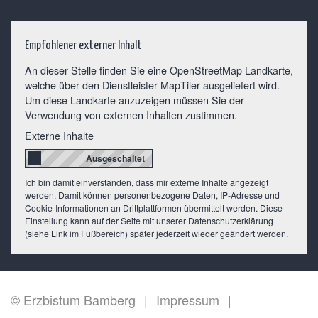
Empfohlener externer Inhalt
An dieser Stelle finden Sie eine OpenStreetMap Landkarte,
welche über den Dienstleister MapTiler ausgeliefert wird.
Um diese Landkarte anzuzeigen müssen Sie der
Verwendung von externen Inhalten zustimmen.
Externe Inhalte
Ich bin damit einverstanden, dass mir externe Inhalte angezeigt
werden. Damit können personenbezogene Daten, IP-Adresse und
Cookie-Informationen an Drittplattformen übermittelt werden. Diese
Einstellung kann auf der Seite mit unserer Datenschutzerklärung
(siehe Link im Fußbereich) später jederzeit wieder geändert werden.
© Erzbistum Bamberg
Impressum