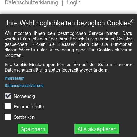
Datenschutzerklärung
Login
✕
Ihre Wahlmöglichkeiten bezüglich Cookies
Wir möchten Ihnen den bestmöglichen Service bieten. Dazu
werden Informationen über Ihren Besuch in sogenannten Cookies
gespeichert. Klicken Sie
wenn Sie alle Funktionen
Zulassen
dieser Website unter Verwendung spezieller Cookies aktiveren
möchten.
Ihre Cookie-Einstellungen können Sie auf der Seite mit unserer
Datenschutzerklärung später jederzeit wieder ändern.
Impressum
Datenschutzerklärung
Notwendig
Externe Inhalte
Statistiken
Speichern
Alle akzeptieren