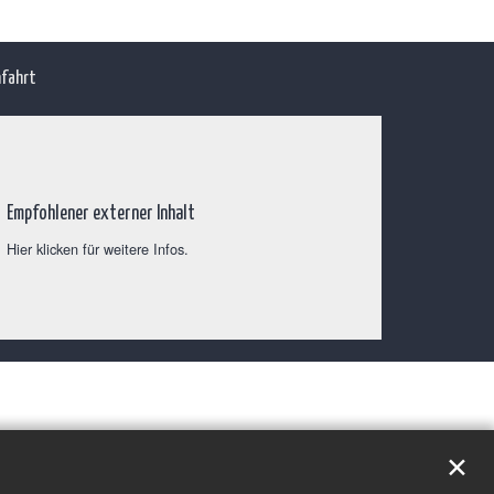
fahrt
Empfohlener externer Inhalt
Hier klicken für weitere Infos.
✕