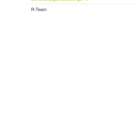
R-Team