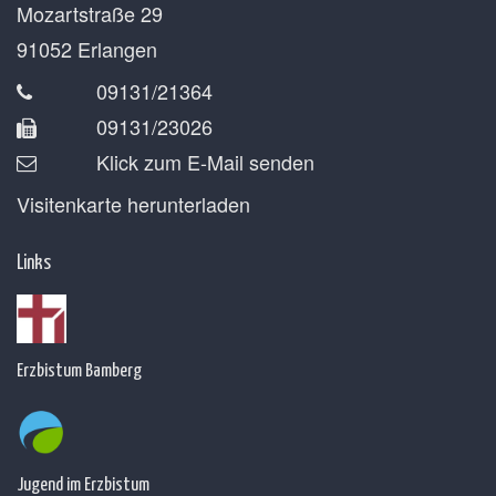
Mozartstraße 29
91052
Erlangen
09131/21364
09131/23026
Klick zum E-Mail senden
Visitenkarte herunterladen
Links
Erzbistum Bamberg
Jugend im Erzbistum