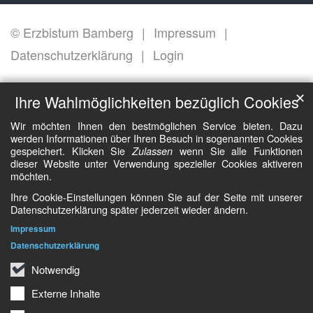
© Erzbistum Bamberg
Impressum
Datenschutzerklärung
Login
✕
Ihre Wahlmöglichkeiten bezüglich Cookies
Wir möchten Ihnen den bestmöglichen Service bieten. Dazu
werden Informationen über Ihren Besuch in sogenannten Cookies
gespeichert. Klicken Sie
wenn Sie alle Funktionen
Zulassen
dieser Website unter Verwendung spezieller Cookies aktiveren
möchten.
Ihre Cookie-Einstellungen können Sie auf der Seite mit unserer
Datenschutzerklärung später jederzeit wieder ändern.
Impressum
Datenschutzerklärung
Notwendig
Externe Inhalte