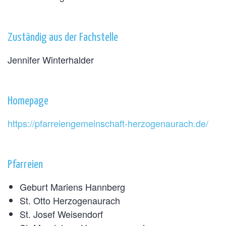
Zuständig aus der Fachstelle
Jennifer Winterhalder
Homepage
https://pfarreiengemeinschaft-herzogenaurach.de/
Pfarreien
Geburt Mariens Hannberg
St. Otto Herzogenaurach
St. Josef Weisendorf