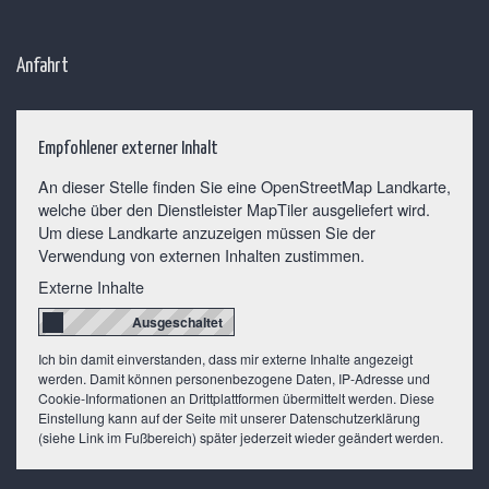
Anfahrt
Empfohlener externer Inhalt
An dieser Stelle finden Sie eine OpenStreetMap Landkarte,
welche über den Dienstleister MapTiler ausgeliefert wird.
Um diese Landkarte anzuzeigen müssen Sie der
Verwendung von externen Inhalten zustimmen.
Externe Inhalte
Ich bin damit einverstanden, dass mir externe Inhalte angezeigt
werden. Damit können personenbezogene Daten, IP-Adresse und
Cookie-Informationen an Drittplattformen übermittelt werden. Diese
Einstellung kann auf der Seite mit unserer Datenschutzerklärung
(siehe Link im Fußbereich) später jederzeit wieder geändert werden.