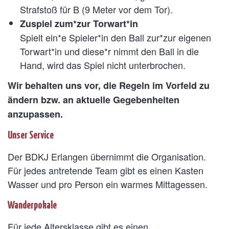
Strafstoß für B (9 Meter vor dem Tor).
Zuspiel zum*zur Torwart*in
Spielt ein*e Spieler*in den Ball zur*zur eigenen
Torwart*in und diese*r nimmt den Ball in die
Hand, wird das Spiel nicht unterbrochen.
Wir behalten uns vor, die Regeln im Vorfeld zu
ändern bzw. an aktuelle Gegebenheiten
anzupassen.
Unser Service
Der BDKJ Erlangen übernimmt die Organisation.
Für jedes antretende Team gibt es einen Kasten
Wasser und pro Person ein warmes Mittagessen.
Wanderpokale
Für jede Altersklasse gibt es einen