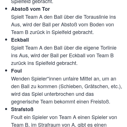
Spielfeld gebracht.
Abstoß vom Tor
Spielt Team A den Ball über die Torauslinie ins
Aus, wird der Ball per Abstoß vom Boden von
Team B zurück in Spielfeld gebracht.
Eckball
Spielt Team A den Ball über die eigene Torlinie
ins Aus, wird der Ball per Eckball von Team B
zurück ins Spielfeld gebracht.
Foul
Wenden Spieler*innen unfaire Mittel an, um an
den Ball zu kommen (Schieben, Grätschen, etc.),
wird das Spiel unterbrochen und das
gegnerische Team bekommt einen Freistoß.
Strafstoß
Foult ein Spieler von Team A einen Spieler von
Team B, im Strafraum von A, gibt es einen