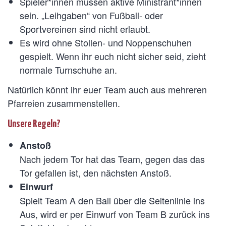
Spieler*innen müssen aktive Ministrant*innen
sein. „Leihgaben“ von Fußball- oder
Sportvereinen sind nicht erlaubt.
Es wird ohne Stollen- und Noppenschuhen
gespielt. Wenn ihr euch nicht sicher seid, zieht
normale Turnschuhe an.
Natürlich könnt ihr euer Team auch aus mehreren
Pfarreien zusammenstellen.
Unsere Regeln?
Anstoß
Nach jedem Tor hat das Team, gegen das das
Tor gefallen ist, den nächsten Anstoß.
Einwurf
Spielt Team A den Ball über die Seitenlinie ins
Aus, wird er per Einwurf von Team B zurück ins