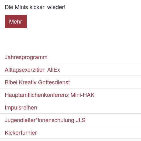
Die Minis kicken wieder!
Mehr
Jahresprogramm
Alltagsexerzitien AllEx
Bibel Kreativ Gottesdienst
Hauptamtlichenkonferenz Mini-HAK
Impulsreihen
Jugendleiter*innenschulung JLS
Kickerturnier