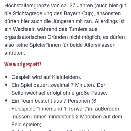
Höchstaltersgrenze von ca. 27 Jahren (auch hier gilt
die Stichtagregelung des Bayern-Cup), ansonsten
dürfen hier auch die Jüngeren mit ran. Allerdings ist
ein Wechseln während des Turniers aus
organisatorischen Gründen nicht möglich, es dürfen
also keine Spieler*innen für beide Altersklassen
antreten.
Wie wird gespielt?
Gespielt wird auf Kleinfeldern.
Ein Spiel dauert zweimal 7 Minuten. Der
Seitenwechsel erfolgt ohne große Pause.
Ein Team besteht aus 7 Personen (6
Feldspieler*innen und 1 Torwart*in, außerdem
müssen immer mindestens 2 Mädchen auf dem
Feld spielen)