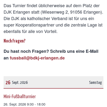
Das Turnier findet üblicherweise auf dem Platz der
DJK Erlangen statt (Wiesenweg 2, 91056 Erlangen).
Die DJK als katholischer Verband ist für uns ein
super Kooperationspartner und die zentrale Lage ist
ebenfalls für alle von Vorteil.
Noch Fragen?
Du hast noch Fragen? Schreib uns eine E-Mail
an
fussball@bdkj-erlangen.de
26
Sept. 2026
Samstag
Datum: 26. September 2026
Mini-Fußballturnier
26. Sept. 2026 9:00 - 18:00