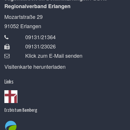
Regionalverband Erlangen
Mozartstraße 29
91052
Erlangen
09131/21364
09131/23026
Klick zum E-Mail senden
Visitenkarte herunterladen
Links
Erzbistum Bamberg