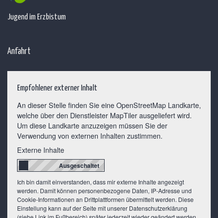
Jugend im Erzbistum
Anfahrt
Empfohlener externer Inhalt
An dieser Stelle finden Sie eine OpenStreetMap Landkarte,
welche über den Dienstleister MapTiler ausgeliefert wird.
Um diese Landkarte anzuzeigen müssen Sie der
Verwendung von externen Inhalten zustimmen.
Externe Inhalte
Ich bin damit einverstanden, dass mir externe Inhalte angezeigt
werden. Damit können personenbezogene Daten, IP-Adresse und
Cookie-Informationen an Drittplattformen übermittelt werden. Diese
Einstellung kann auf der Seite mit unserer Datenschutzerklärung
(siehe Link im Fußbereich) später jederzeit wieder geändert werden.