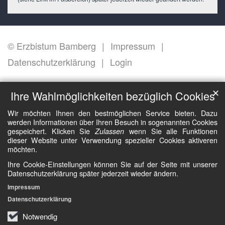
© Erzbistum Bamberg
Impressum
Datenschutzerklärung
Login
✕
Ihre Wahlmöglichkeiten bezüglich Cookies
Wir möchten Ihnen den bestmöglichen Service bieten. Dazu
werden Informationen über Ihren Besuch in sogenannten Cookies
gespeichert. Klicken Sie
wenn Sie alle Funktionen
Zulassen
dieser Website unter Verwendung spezieller Cookies aktiveren
möchten.
Ihre Cookie-Einstellungen können Sie auf der Seite mit unserer
Datenschutzerklärung später jederzeit wieder ändern.
Impressum
Datenschutzerklärung
Notwendig