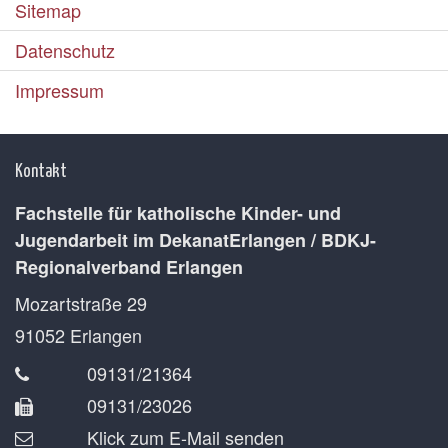
Sitemap
Datenschutz
Impressum
Kontakt
Fachstelle für katholische Kinder- und
Jugendarbeit im DekanatErlangen / BDKJ-
Regionalverband Erlangen
Mozartstraße 29
91052
Erlangen
09131/21364
09131/23026
Klick zum E-Mail senden