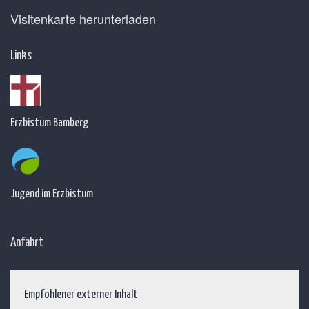
Visitenkarte herunterladen
Links
Erzbistum Bamberg
Jugend im Erzbistum
Anfahrt
Empfohlener externer Inhalt