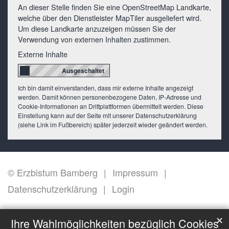
An dieser Stelle finden Sie eine OpenStreetMap Landkarte,
welche über den Dienstleister MapTiler ausgeliefert wird.
Um diese Landkarte anzuzeigen müssen Sie der
Verwendung von externen Inhalten zustimmen.
Externe Inhalte
Ich bin damit einverstanden, dass mir externe Inhalte angezeigt
werden. Damit können personenbezogene Daten, IP-Adresse und
Cookie-Informationen an Drittplattformen übermittelt werden. Diese
Einstellung kann auf der Seite mit unserer Datenschutzerklärung
(siehe Link im Fußbereich) später jederzeit wieder geändert werden.
© Erzbistum Bamberg
Impressum
Datenschutzerklärung
Login
✕
Ihre Wahlmöglichkeiten bezüglich Cookies