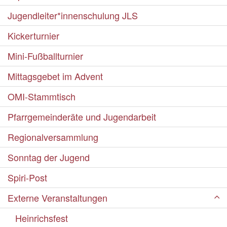
Jugendleiter*innenschulung JLS
Kickerturnier
Mini-Fußballturnier
Mittagsgebet im Advent
OMI-Stammtisch
Pfarrgemeinderäte und Jugendarbeit
Regionalversammlung
Sonntag der Jugend
Spiri-Post
Externe Veranstaltungen
Heinrichsfest