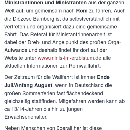
aus der ganzen
Ministrantinnen und Ministranten
Welt auf, um gemeinsam nach
zu fahren. Auch
Rom
die Diözese Bamberg ist da selbstverständlich mit
vertreten und organisiert dazu eine gemeinsame
Fahrt. Das Referat für Ministant*innenarbeit ist
dabei der Dreh- und Angelpunkt des großen Orga-
Aufwands und deshalb findet ihr dort auf der
Website unter
www.minis-im-erzbistum.de
alle
aktuellen Informationen zur Romwallfahrt.
Der Zeitraum für die Wallfahrt ist immer
Ende
, wenn in Deutschland die
Juli/Anfang August
großen Sommerferien fast flächendeckend
gleichzeitig stattfinden. Mitgefahren werden kann ab
ca 13/14-Jahren bis hin zu jungen
Erwachsenenalter.
Neben Menschen von überall her ist diese