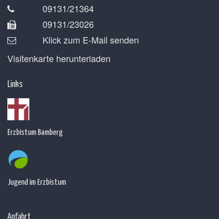
09131/21364
09131/23026
Klick zum E-Mail senden
Visitenkarte herunterladen
Links
Erzbistum Bamberg
Jugend im Erzbistum
Anfahrt