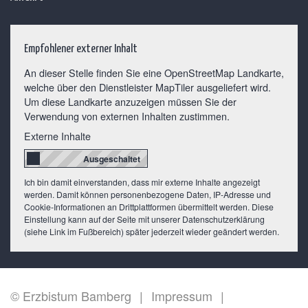
Empfohlener externer Inhalt
An dieser Stelle finden Sie eine OpenStreetMap Landkarte,
welche über den Dienstleister MapTiler ausgeliefert wird.
Um diese Landkarte anzuzeigen müssen Sie der
Verwendung von externen Inhalten zustimmen.
Externe Inhalte
Ich bin damit einverstanden, dass mir externe Inhalte angezeigt
werden. Damit können personenbezogene Daten, IP-Adresse und
Cookie-Informationen an Drittplattformen übermittelt werden. Diese
Einstellung kann auf der Seite mit unserer Datenschutzerklärung
(siehe Link im Fußbereich) später jederzeit wieder geändert werden.
© Erzbistum Bamberg
Impressum