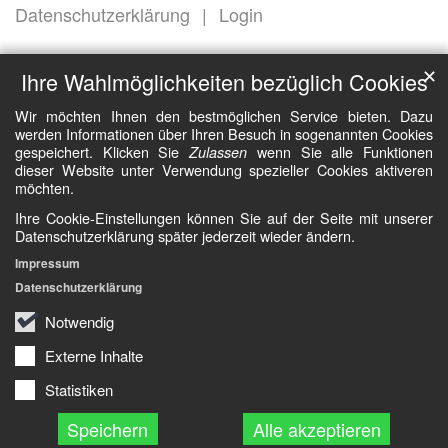
Datenschutzerklärung
Login
✕
Ihre Wahlmöglichkeiten bezüglich Cookies
Wir möchten Ihnen den bestmöglichen Service bieten. Dazu
werden Informationen über Ihren Besuch in sogenannten Cookies
gespeichert. Klicken Sie
wenn Sie alle Funktionen
Zulassen
dieser Website unter Verwendung spezieller Cookies aktiveren
möchten.
Ihre Cookie-Einstellungen können Sie auf der Seite mit unserer
Datenschutzerklärung später jederzeit wieder ändern.
Impressum
Datenschutzerklärung
Notwendig
Externe Inhalte
Statistiken
Speichern
Alle akzeptieren