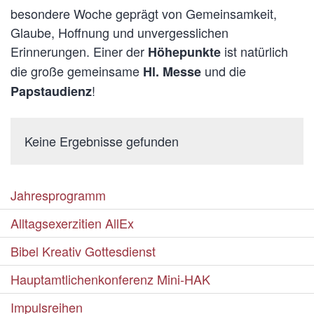
besondere Woche geprägt von Gemeinsamkeit,
Glaube, Hoffnung und unvergesslichen
Erinnerungen. Einer der
ist natürlich
Höhepunkte
die große gemeinsame
und die
Hl. Messe
!
Papstaudienz
Keine Ergebnisse gefunden
Jahresprogramm
Alltagsexerzitien AllEx
Bibel Kreativ Gottesdienst
Hauptamtlichenkonferenz Mini-HAK
Impulsreihen