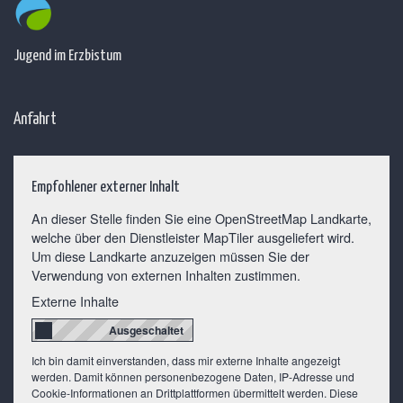
Jugend im Erzbistum
Anfahrt
Empfohlener externer Inhalt
An dieser Stelle finden Sie eine OpenStreetMap Landkarte,
welche über den Dienstleister MapTiler ausgeliefert wird.
Um diese Landkarte anzuzeigen müssen Sie der
Verwendung von externen Inhalten zustimmen.
Externe Inhalte
Ich bin damit einverstanden, dass mir externe Inhalte angezeigt
werden. Damit können personenbezogene Daten, IP-Adresse und
Cookie-Informationen an Drittplattformen übermittelt werden. Diese