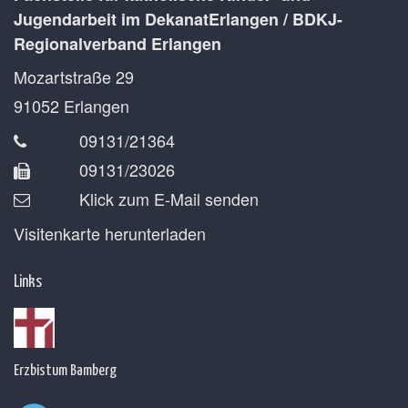
Jugendarbeit im DekanatErlangen / BDKJ-
Regionalverband Erlangen
Mozartstraße 29
91052
Erlangen
09131/21364
09131/23026
Klick zum E-Mail senden
Visitenkarte herunterladen
Links
Erzbistum Bamberg