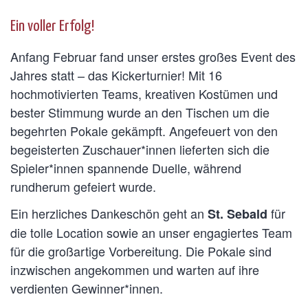
Ein voller Erfolg!
Anfang Februar fand unser erstes großes Event des
Jahres statt – das Kickerturnier! Mit 16
hochmotivierten Teams, kreativen Kostümen und
bester Stimmung wurde an den Tischen um die
begehrten Pokale gekämpft. Angefeuert von den
begeisterten Zuschauer*innen lieferten sich die
Spieler*innen spannende Duelle, während
rundherum gefeiert wurde.
Ein herzliches Dankeschön geht an
für
St. Sebald
die tolle Location sowie an unser engagiertes Team
für die großartige Vorbereitung. Die Pokale sind
inzwischen angekommen und warten auf ihre
verdienten Gewinner*innen.