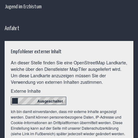
Jugend im Erzbistum
Anfahrt
Empfohlener externer Inhalt
An dieser Stelle finden Sie eine OpenStreetMap Landkarte,
welche über den Dienstleister MapTiler ausgeliefert wird.
Um diese Landkarte anzuzeigen müssen Sie der
Verwendung von externen Inhalten zustimmen.
Externe Inhalte
Ich bin damit einverstanden, dass mir externe Inhalte angezeigt
werden. Damit können personenbezogene Daten, IP-Adresse und
Cookie-Informationen an Drittplattformen übermittelt werden. Diese
Einstellung kann auf der Seite mit unserer Datenschutzerklärung
(siehe Link im Fußbereich) später jederzeit wieder geändert werden.