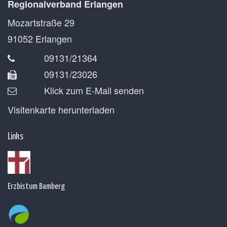
Regionalverband Erlangen
Mozartstraße 29
91052
Erlangen
09131/21364
09131/23026
Klick zum E-Mail senden
Visitenkarte herunterladen
Links
Erzbistum Bamberg