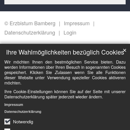
© Erzbistum Bamberg
Impressum
Datenschutzerklärung
Login
✕
Ihre Wahlmöglichkeiten bezüglich Cookies
Wir möchten Ihnen den bestmöglichen Service bieten. Dazu
werden Informationen über Ihren Besuch in sogenannten Cookies
gespeichert. Klicken Sie
wenn Sie alle Funktionen
Zulassen
dieser Website unter Verwendung spezieller Cookies aktiveren
möchten.
Ihre Cookie-Einstellungen können Sie auf der Seite mit unserer
Datenschutzerklärung später jederzeit wieder ändern.
Impressum
Datenschutzerklärung
Notwendig