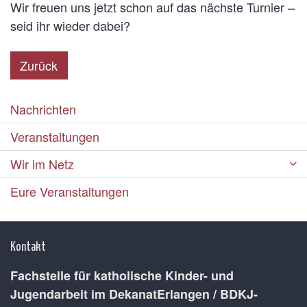
Wir freuen uns jetzt schon auf das nächste Turnier –
seid ihr wieder dabei?
Zurück
Nachrichten
Veranstaltungen
Wir im Netz
Eure Veranstaltungen
Kontakt
Fachstelle für katholische Kinder- und
Jugendarbeit im DekanatErlangen / BDKJ-