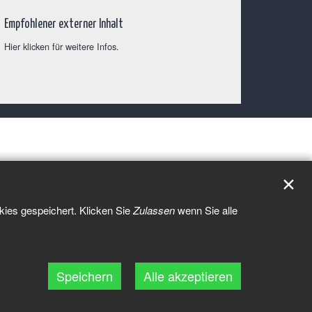
Empfohlener externer Inhalt
Hier klicken für weitere Infos.
✕
ies gespeichert. Klicken Sie
Zulassen
wenn Sie alle
Speichern
Alle akzeptieren