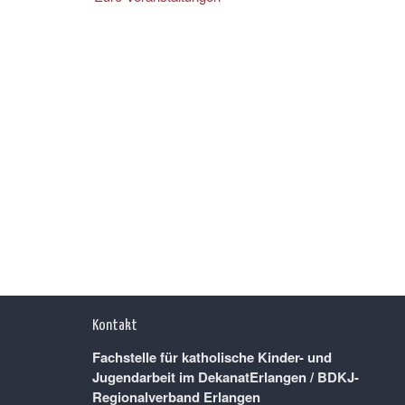
Kontakt
Fachstelle für katholische Kinder- und
Jugendarbeit im DekanatErlangen / BDKJ-
Regionalverband Erlangen