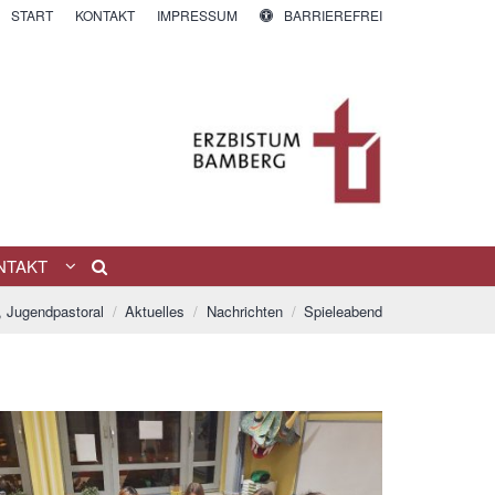
START
KONTAKT
IMPRESSUM
BARRIEREFREI
NTAKT
, Jugendpastoral
Aktuelles
Nachrichten
Spieleabend