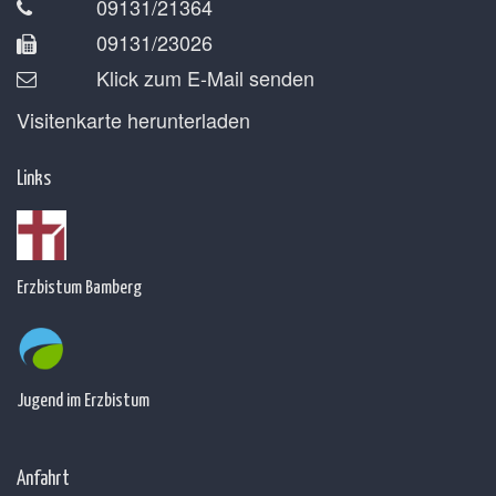
09131/21364
09131/23026
Klick zum E-Mail senden
Visitenkarte herunterladen
Links
Erzbistum Bamberg
Jugend im Erzbistum
Anfahrt