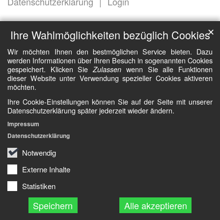
Datenschutzerklärung
Login
✕
Ihre Wahlmöglichkeiten bezüglich Cookies
Wir möchten Ihnen den bestmöglichen Service bieten. Dazu
werden Informationen über Ihren Besuch in sogenannten Cookies
gespeichert. Klicken Sie
wenn Sie alle Funktionen
Zulassen
dieser Website unter Verwendung spezieller Cookies aktiveren
möchten.
Ihre Cookie-Einstellungen können Sie auf der Seite mit unserer
Datenschutzerklärung später jederzeit wieder ändern.
Impressum
Datenschutzerklärung
Notwendig
Externe Inhalte
Statistiken
Speichern
Alle akzeptieren