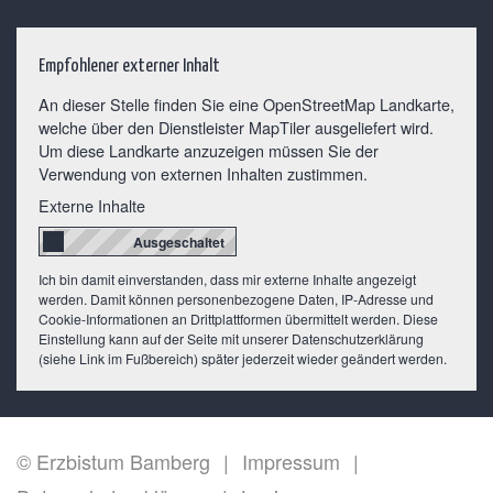
Empfohlener externer Inhalt
An dieser Stelle finden Sie eine OpenStreetMap Landkarte,
welche über den Dienstleister MapTiler ausgeliefert wird.
Um diese Landkarte anzuzeigen müssen Sie der
Verwendung von externen Inhalten zustimmen.
Externe Inhalte
Ich bin damit einverstanden, dass mir externe Inhalte angezeigt
werden. Damit können personenbezogene Daten, IP-Adresse und
Cookie-Informationen an Drittplattformen übermittelt werden. Diese
Einstellung kann auf der Seite mit unserer Datenschutzerklärung
(siehe Link im Fußbereich) später jederzeit wieder geändert werden.
© Erzbistum Bamberg
Impressum