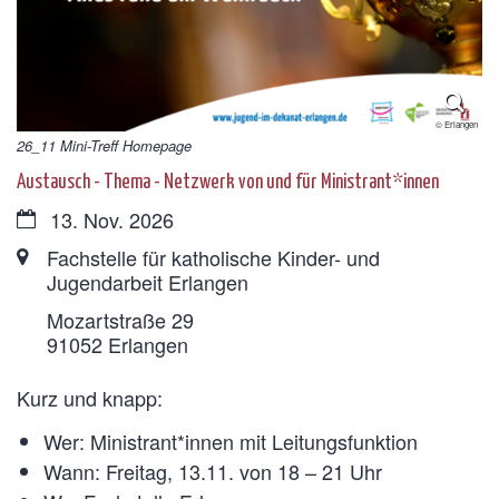
© Erlangen
26_11 Mini-Treff Homepage
Austausch - Thema - Netzwerk von und für Ministrant*innen
Datum:
13. Nov. 2026
Ort:
Fachstelle für katholische Kinder- und
Jugendarbeit Erlangen
Mozartstraße 29
91052
Erlangen
Kurz und knapp:
Wer: Ministrant*innen mit Leitungsfunktion
Wann: Freitag, 13.11. von 18 – 21 Uhr