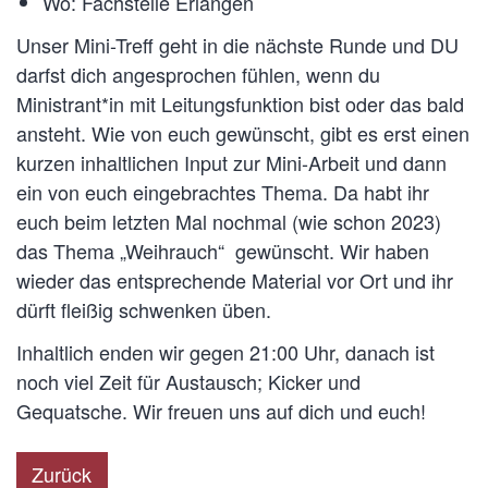
Wo: Fachstelle Erlangen
Unser Mini-Treff geht in die nächste Runde und DU
darfst dich angesprochen fühlen, wenn du
Ministrant*in mit Leitungsfunktion bist oder das bald
ansteht. Wie von euch gewünscht, gibt es erst einen
kurzen inhaltlichen Input zur Mini-Arbeit und dann
ein von euch eingebrachtes Thema. Da habt ihr
euch beim letzten Mal nochmal (wie schon 2023)
das Thema „Weihrauch“ gewünscht. Wir haben
wieder das entsprechende Material vor Ort und ihr
dürft fleißig schwenken üben.
Inhaltlich enden wir gegen 21:00 Uhr, danach ist
noch viel Zeit für Austausch; Kicker und
Gequatsche. Wir freuen uns auf dich und euch!
Zurück